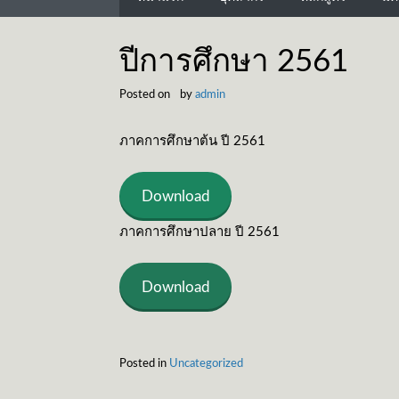
ปีการศึกษา 2561
Posted on
by
admin
ภาคการศึกษาต้น ปี 2561
Download
ภาคการศึกษาปลาย ปี 2561
Download
Posted in
Uncategorized