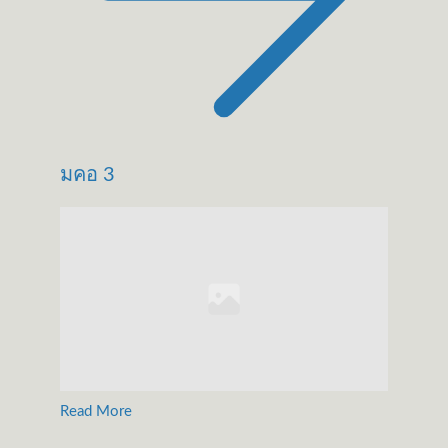
มคอ 3
Read More