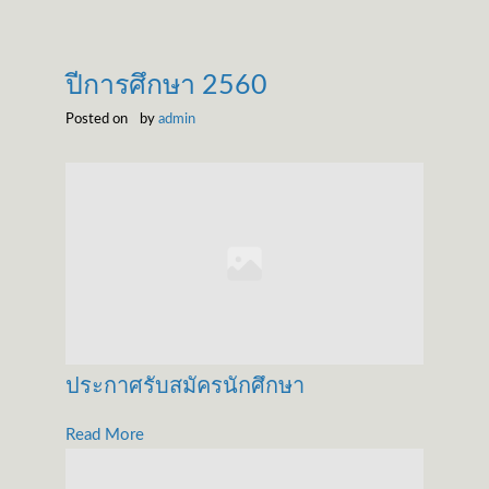
ปีการศึกษา 2560
Posted on
by
admin
ประกาศรับสมัครนักศึกษา
Read More