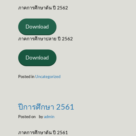
ภาคการศึกษาต้น ปี 2562
Download
ภาคการศึกษาปลาย ปี 2562
Download
Posted in
Uncategorized
ปีการศึกษา 2561
Posted on
by
admin
ภาคการศึกษาต้น ปี 2561