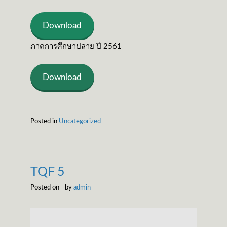
Download
ภาคการศึกษาปลาย ปี 2561
Download
Posted in
Uncategorized
TQF 5
Posted on
by
admin