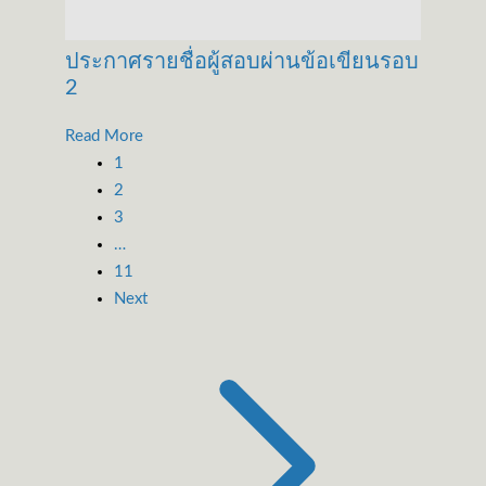
ประกาศรายชื่อผู้สอบผ่านข้อเขียนรอบ
2
Read More
1
2
3
…
11
Next