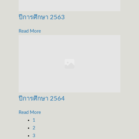
ปีการศึกษา 2563
Read More
ปีการศึกษา 2564
Read More
1
2
3