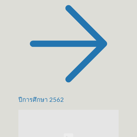
ปีการศึกษา 2562