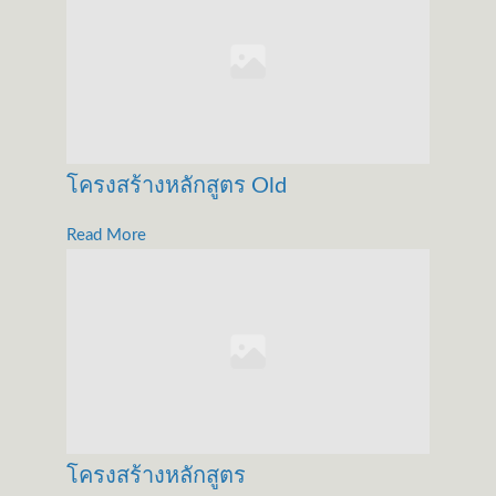
โครงสร้างหลักสูตร Old
Read More
โครงสร้างหลักสูตร