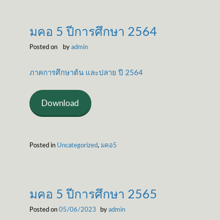
มคอ 5 ปีการศึกษา 2564
Posted on
by
admin
ภาคการศึกษาต้น และปลาย ปี 2564
Download
Posted in
Uncategorized
,
มคอ5
มคอ 5 ปีการศึกษา 2565
Posted on
05/06/2023
by
admin