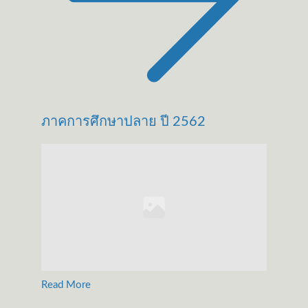
ภาคการศึกษาปลาย ปี 2562
Read More