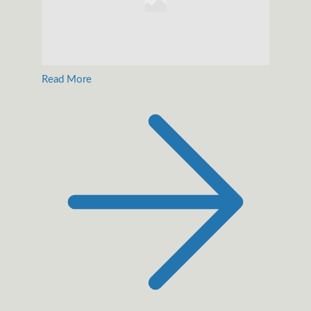
Read More