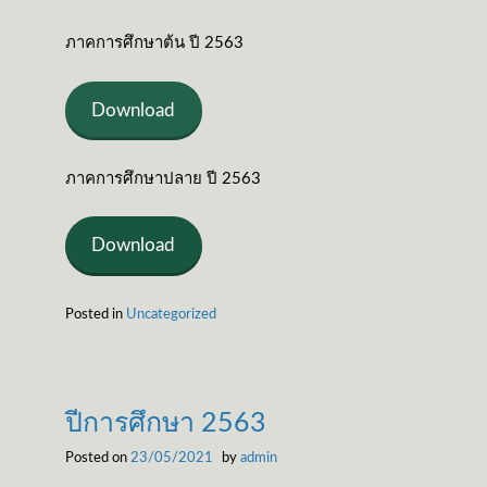
ภาคการศึกษาต้น ปี 2563
Download
ภาคการศึกษาปลาย ปี 2563
Download
Posted in
Uncategorized
ปีการศึกษา 2563
Posted on
23/05/2021
by
admin