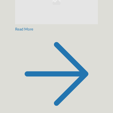
Read More