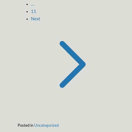
…
11
Next
Posted in
Uncategorized