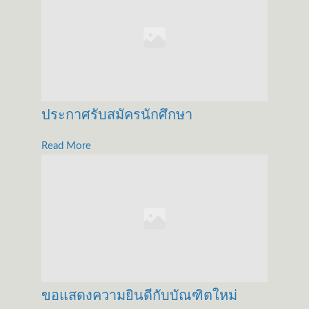
ประกาศรับสมัครนักศึกษา
Read More
ขอแสดงความยินดีกับบัณฑิตใหม่