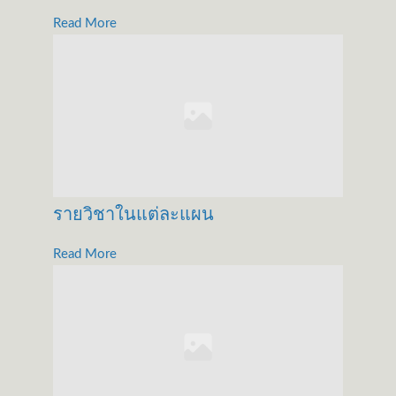
Read More
รายวิชาในแต่ละแผน
Read More