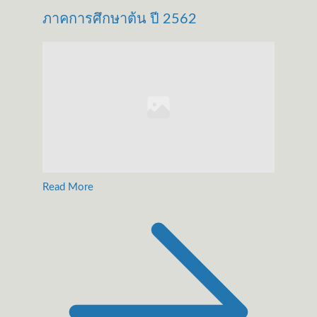
ภาคการศึกษาต้น ปี 2562
Read More