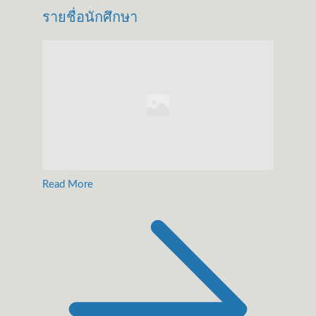
รายชื่อนักศึกษา
Read More