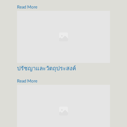
Read More
ปรัชญาและวัตถุประสงค์
Read More