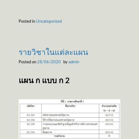
Posted in
Uncategorized
รายวิชาในแต่ละแผน
Posted on
28/06/2020
by
admin
แผน ก แบบ ก 2