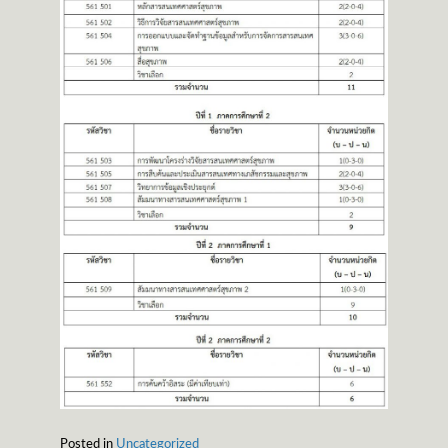
Posted in
Uncategorized