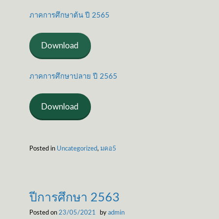
ภาคการศึกษาต้น ปี 2565
Download
ภาคการศึกษาปลาย ปี 2565
Download
Posted in
Uncategorized
,
มคอ5
ปีการศึกษา 2563
Posted on
23/05/2021
by
admin