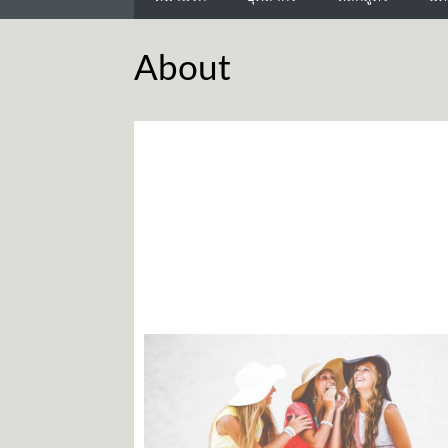
About