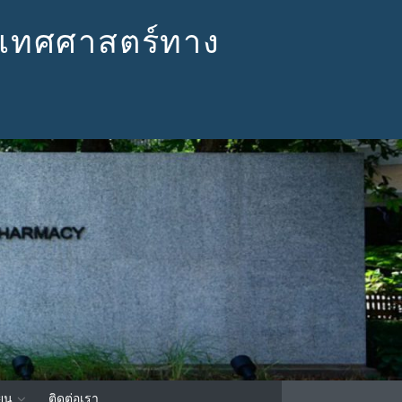
เทศศาสตร์ทาง
ียน
ติดต่อเรา